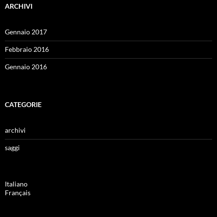
ARCHIVI
Gennaio 2017
Febbraio 2016
Gennaio 2016
CATEGORIE
archivi
saggi
Italiano
Français