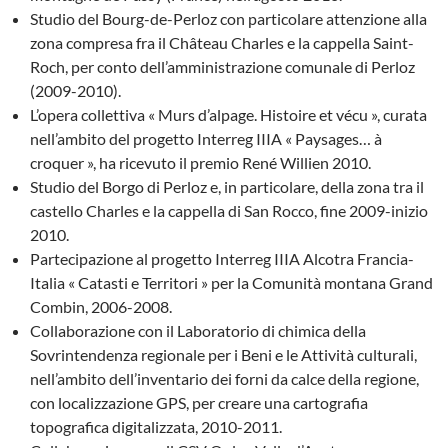
Studio del Bourg-de-Perloz con particolare attenzione alla
zona compresa fra il Château Charles e la cappella Saint-
Roch, per conto dell’amministrazione comunale di Perloz
(2009-2010).
L’opera collettiva « Murs d’alpage. Histoire et vécu », curata
nell’ambito del progetto Interreg IIIA « Paysages… à
croquer », ha ricevuto il premio René Willien 2010.
Studio del Borgo di Perloz e, in particolare, della zona tra il
castello Charles e la cappella di San Rocco, fine 2009-inizio
2010.
Partecipazione al progetto Interreg IIIA Alcotra Francia-
Italia « Catasti e Territori » per la Comunità montana Grand
Combin, 2006-2008.
Collaborazione con il Laboratorio di chimica della
Sovrintendenza regionale per i Beni e le Attività culturali,
nell’ambito dell’inventario dei forni da calce della regione,
con localizzazione GPS, per creare una cartografia
topografica digitalizzata, 2010-2011.