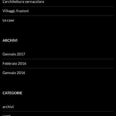
L’architettura vernacolare
Villaggi, frazioni
Le case
ARCHIVI
Gennaio 2017
Febbraio 2016
Gennaio 2016
CATEGORIE
archivi
saggi