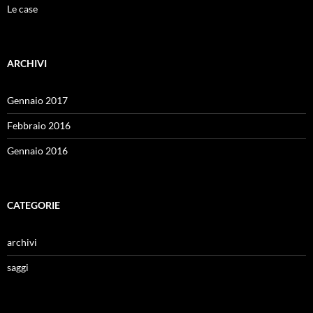
Le case
ARCHIVI
Gennaio 2017
Febbraio 2016
Gennaio 2016
CATEGORIE
archivi
saggi