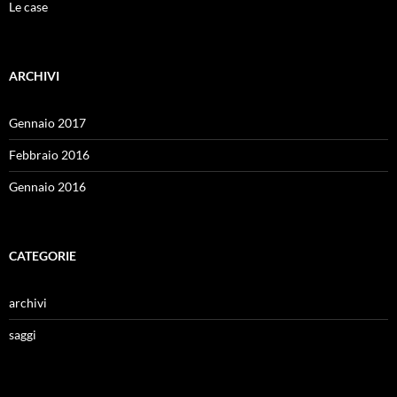
Le case
ARCHIVI
Gennaio 2017
Febbraio 2016
Gennaio 2016
CATEGORIE
archivi
saggi