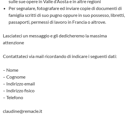
sulle sue opere in Valle d’Aosta e in altre regioni
Per segnalare, fotografare ed inviare copie di documenti di
famiglia scritti di suo pugno oppure in suo possesso, libretti,
passaporti, permessi di lavoro in Francia o altrove.
Lasciateci un messaggio e gli dedicheremo la massima
attenzione
Contattateci via mail ricordando di indicare i seguenti dati:
– Nome
– Cognome
– Indirizzo email
– Indirizzo fisico
– Telefono
claudine@remacle.it