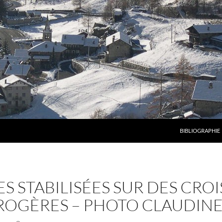
BIBLIOGRAPHIE
S STABILISÉES SUR DES CROI
CROGÈRES – PHOTO CLAUDIN